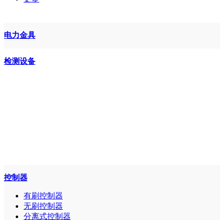
电力金具
检测设备
控制器
有刷控制器
无刷控制器
分离式控制器