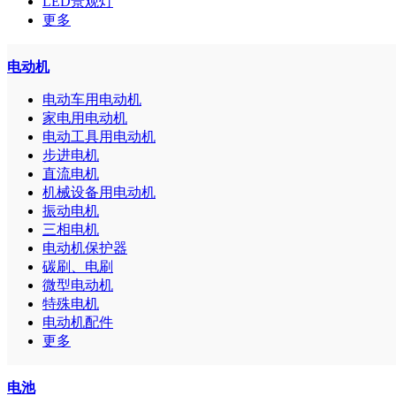
LED景观灯
更多
电动机
电动车用电动机
家电用电动机
电动工具用电动机
步进电机
直流电机
机械设备用电动机
振动电机
三相电机
电动机保护器
碳刷、电刷
微型电动机
特殊电机
电动机配件
更多
电池