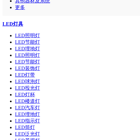
其他器材及系统
更多
LED灯具
LED照明灯
LED节能灯
LED埋地灯
LED照明灯
LED节能灯
LED装饰灯
LED灯带
LED球泡灯
LED投光灯
LED灯杯
LED楼道灯
LED汽车灯
LED埋地灯
LED指示灯
LED筒灯
LED泛光灯