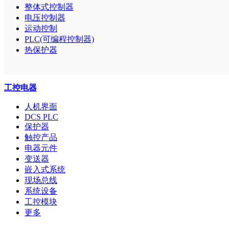
整体式控制器
电压控制器
运动控制
PLC(可编程控制器)
热保护器
工控电器
人机界面
DCS PLC
保护器
触控产品
电器元件
变送器
嵌入式系统
现场总线
系统设备
工控模块
更多