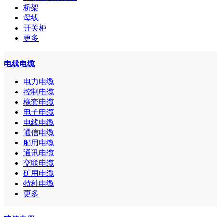
桥架
母线
开关柜
更多
电线电缆
电力电缆
控制电缆
橡套电缆
电子电缆
电线电缆
通信电缆
船用电缆
通讯电缆
交联电缆
矿用电缆
特种电缆
更多