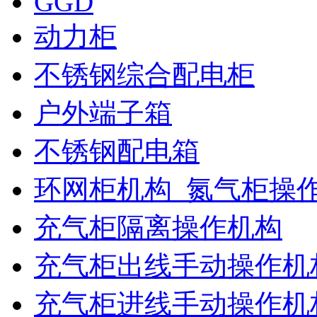
GGD
动力柜
不锈钢综合配电柜
户外端子箱
不锈钢配电箱
环网柜机构_氮气柜操
充气柜隔离操作机构
充气柜出线手动操作机
充气柜进线手动操作机