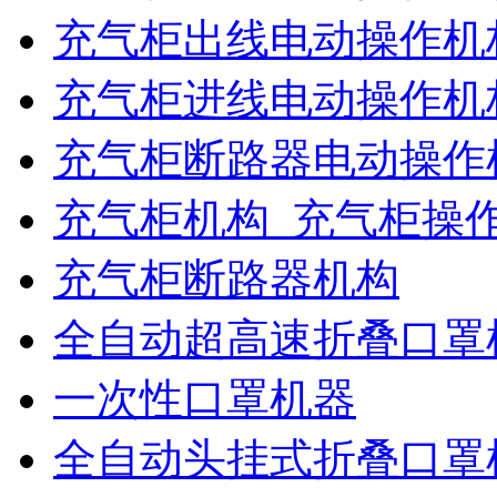
充气柜出线电动操作机
充气柜进线电动操作机
充气柜断路器电动操作
充气柜机构_充气柜操
充气柜断路器机构
全自动超高速折叠口罩
一次性口罩机器
全自动头挂式折叠口罩