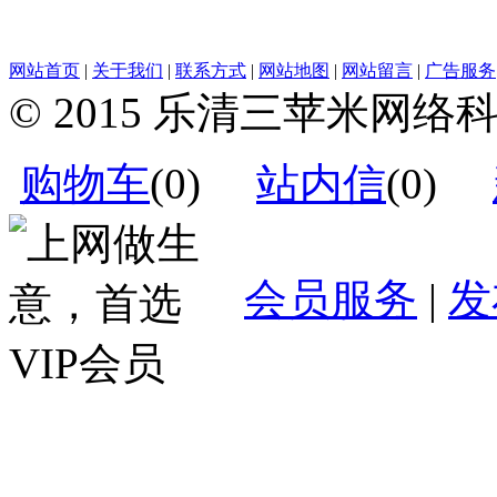
网站首页
|
关于我们
|
联系方式
|
网站地图
|
网站留言
|
广告服务
© 2015 乐清三苹米网
购物车
(
0
)
站内信
(
0
)
会员服务
|
发