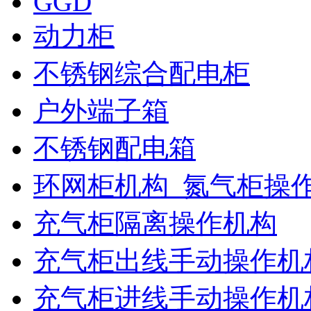
GGD
动力柜
不锈钢综合配电柜
户外端子箱
不锈钢配电箱
环网柜机构_氮气柜操
充气柜隔离操作机构
充气柜出线手动操作机
充气柜进线手动操作机