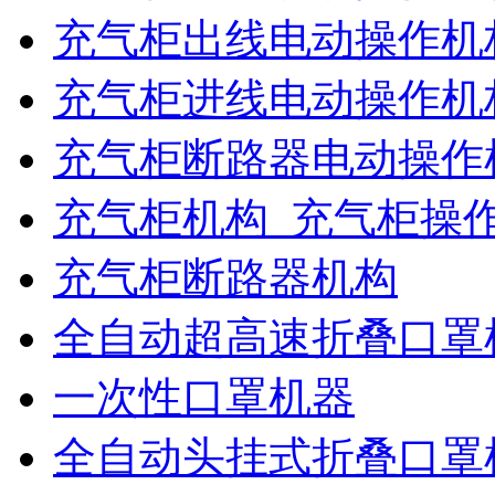
充气柜出线电动操作机
充气柜进线电动操作机
充气柜断路器电动操作
充气柜机构_充气柜操
充气柜断路器机构
全自动超高速折叠口罩
一次性口罩机器
全自动头挂式折叠口罩