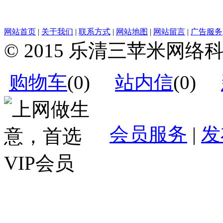
网站首页
|
关于我们
|
联系方式
|
网站地图
|
网站留言
|
广告服务
© 2015 乐清三苹米网
购物车
(
0
)
站内信
(
0
)
会员服务
|
发