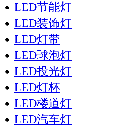
LED节能灯
LED装饰灯
LED灯带
LED球泡灯
LED投光灯
LED灯杯
LED楼道灯
LED汽车灯