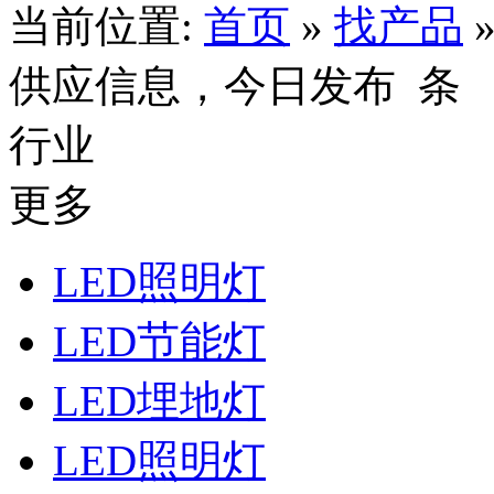
当前位置:
首页
»
找产品
供应信息，今日发布
条
行业
更多
LED照明灯
LED节能灯
LED埋地灯
LED照明灯