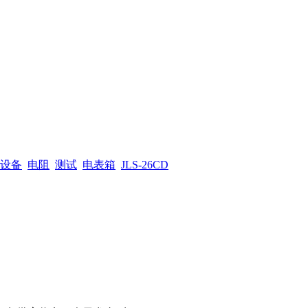
设备
电阻
测试
电表箱
JLS-26CD