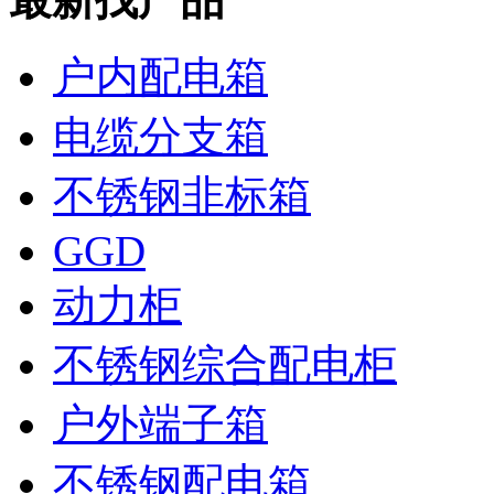
户内配电箱
电缆分支箱
不锈钢非标箱
GGD
动力柜
不锈钢综合配电柜
户外端子箱
不锈钢配电箱