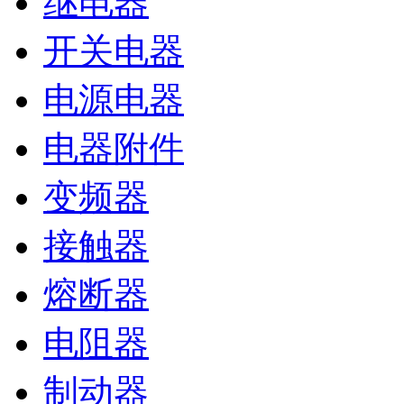
继电器
开关电器
电源电器
电器附件
变频器
接触器
熔断器
电阻器
制动器