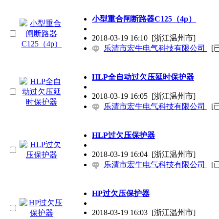
小型重合闸断路器C125（4p）
2018-03-19 16:10
[浙江温州市]
乐清市宏牛电气科技有限公司
[
HLP全自动过欠压延时保护器
2018-03-19 16:05
[浙江温州市]
乐清市宏牛电气科技有限公司
[
HLP过欠压保护器
2018-03-19 16:04
[浙江温州市]
乐清市宏牛电气科技有限公司
[
HP过欠压保护器
2018-03-19 16:03
[浙江温州市]