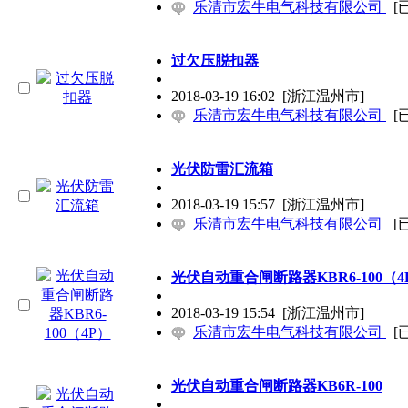
乐清市宏牛电气科技有限公司
[
过欠压脱扣器
2018-03-19 16:02
[浙江温州市]
乐清市宏牛电气科技有限公司
[
光伏防雷汇流箱
2018-03-19 15:57
[浙江温州市]
乐清市宏牛电气科技有限公司
[
光伏自动重合闸断路器KBR6-100（4
2018-03-19 15:54
[浙江温州市]
乐清市宏牛电气科技有限公司
[
光伏自动重合闸断路器KB6R-100