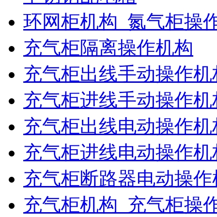
环网柜机构_氮气柜操
充气柜隔离操作机构
充气柜出线手动操作机
充气柜进线手动操作机
充气柜出线电动操作机
充气柜进线电动操作机
充气柜断路器电动操作
充气柜机构_充气柜操