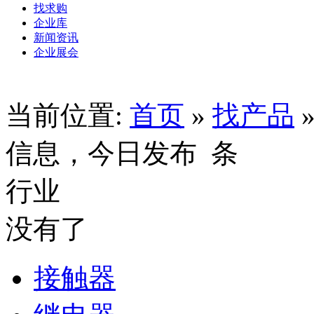
找求购
企业库
新闻资讯
企业展会
当前位置:
首页
»
找产品
信息，今日发布
条
行业
没有了
接触器