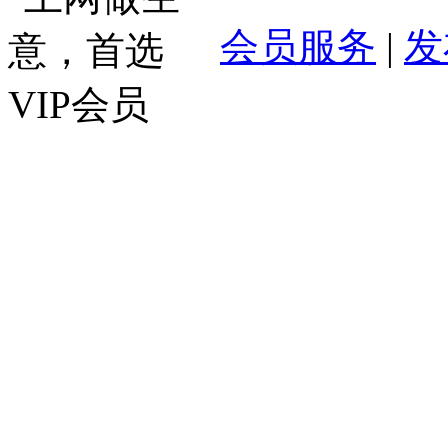
会员服务
|
发