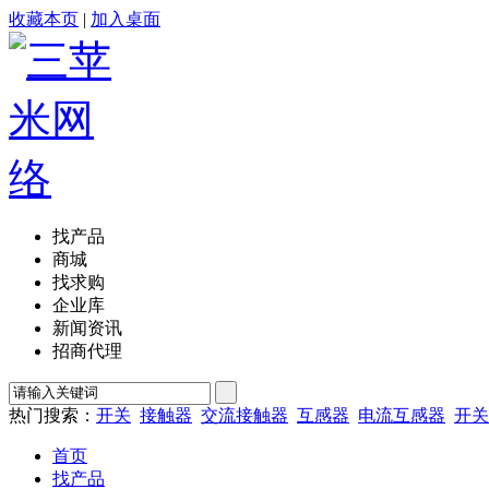
收藏本页
|
加入桌面
找产品
商城
找求购
企业库
新闻资讯
招商代理
热门搜索：
开关
接触器
交流接触器
互感器
电流互感器
开关
首页
找产品