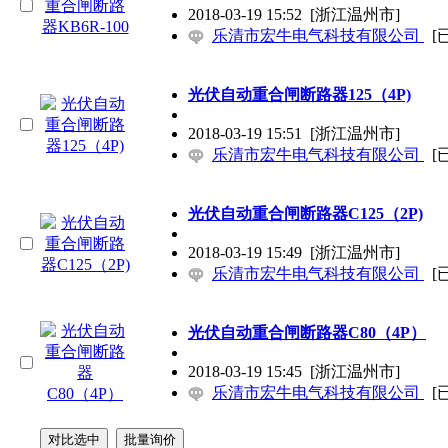
2018-03-19 15:52
[浙江温州市]
乐清市宏牛电气科技有限公司
[
光伏自动重合闸断路器125（4P)
2018-03-19 15:51
[浙江温州市]
乐清市宏牛电气科技有限公司
[
光伏自动重合闸断路器C125（2P)
2018-03-19 15:49
[浙江温州市]
乐清市宏牛电气科技有限公司
[
光伏自动重合闸断路器C80（4P）
2018-03-19 15:45
[浙江温州市]
乐清市宏牛电气科技有限公司
[