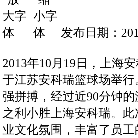
发布日期：2014
2013年10月19日，上
于江苏安科瑞篮球场举行
强拼搏，经过近90分钟
之利小胜上海安科瑞。此
业文化氛围，丰富了员工