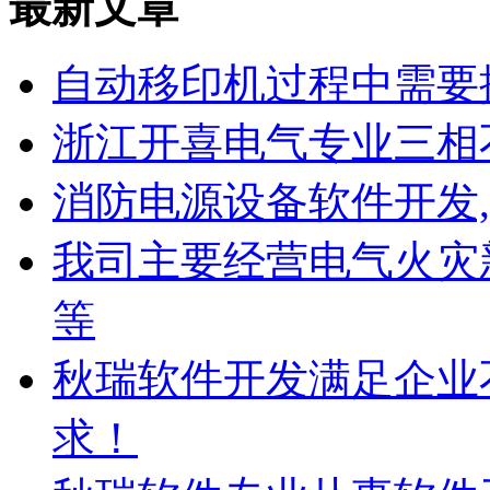
最新文章
自动移印机过程中需要
浙江开喜电气专业三相
消防电源设备软件开发
我司主要经营电气火灾
等
秋瑞软件开发满足企业
求！