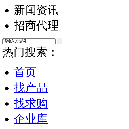
新闻资讯
招商代理
热门搜索：
首页
找产品
找求购
企业库