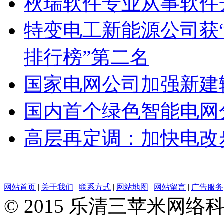
秋瑞软件专业从事软件
特变电工新能源公司获“
排行榜”第二名
国家电网公司加强新建
国内首个绿色智能电网
高层再定调：加快电改
网站首页
|
关于我们
|
联系方式
|
网站地图
|
网站留言
|
广告服务
© 2015 乐清三苹米网