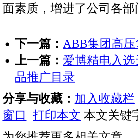
面素质，增进了公司各部
下一篇：
ABB集团高
上一篇：
爱博精电入选
品推广目录
分享与收藏：
加入收藏栏
窗口
打印本文
本文关键
为您推荐更多相关文章