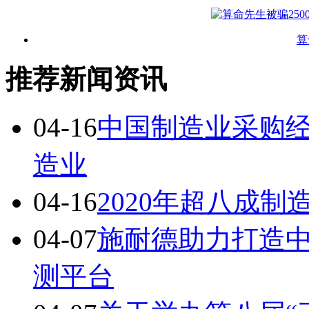
算
推荐新闻资讯
04-16
中国制造业采购经
造业
04-16
2020年超八成
04-07
施耐德助力打造
测平台