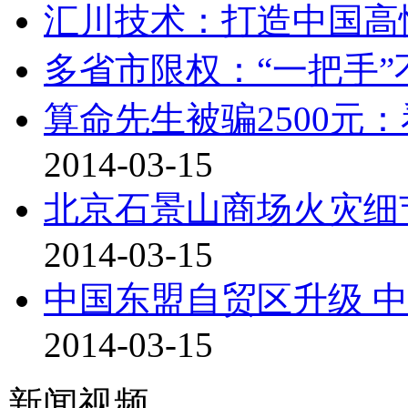
汇川技术：打造中国高
多省市限权：“一把手
算命先生被骗2500元
2014-03-15
北京石景山商场火灾细
2014-03-15
中国东盟自贸区升级 
2014-03-15
新闻视频