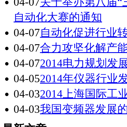
04-07
关于举办第八届“
自动化大赛的通知
04-07
自动化促进行业
04-07
合力攻坚化解产
04-07
2014电力规划
04-05
2014年仪器行
04-03
2014上海国际
04-03
我国变频器发展