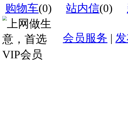
购物车
(
0
)
站内信
(
0
)
会员服务
|
发