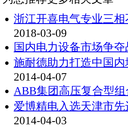
浙江开喜电气专业三相
2018-03-09
国内电力设备市场争夺
施耐德助力打造中国内
2014-04-07
ABB集团高压复合型
爱博精电入选天津市先
2014-04-03