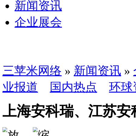
新闻资讯
企业展会
三苹米网络
»
新闻资讯
»
业报道
国内热点
环球
上海安科瑞、江苏安