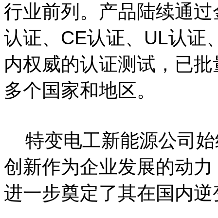
行业前列。产品陆续通过金
认证、CE认证、UL认
内权威的认证测试，已批
多个国家和地区。
特变电工新能源公司始
创新作为企业发展的动力
进一步奠定了其在国内逆