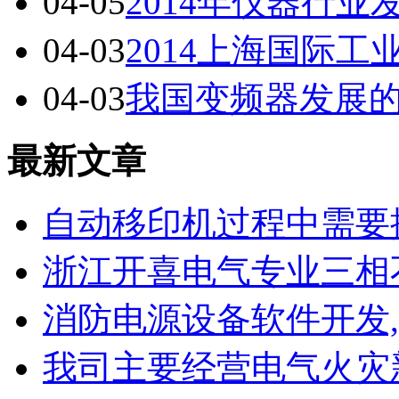
04-05
2014年仪器行
04-03
2014上海国际
04-03
我国变频器发展
最新文章
自动移印机过程中需要
浙江开喜电气专业三相
消防电源设备软件开发
我司主要经营电气火灾