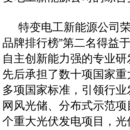
特变电工新能源公司荣登
品牌排行榜”第二名得益
自主创新能力强的专业研
先后承担了数十项国家重
多项国家标准，引领行业
网风光储、分布式示范项
个重大光伏发电项目，光