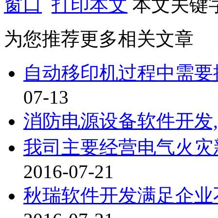
窗口
打印本文
本文关键
为您推荐更多相关文章
自动移印机过程中需要
07-13
消防电源设备软件开发
我司主要经营电气火灾
2016-07-21
秋瑞软件开发满足企业