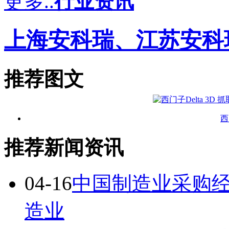
更多..
行业资讯
上海安科瑞、江苏安科
推荐图文
西
推荐新闻资讯
04-16
中国制造业采购经
造业