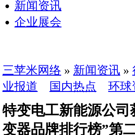
新闻资讯
企业展会
三苹米网络
»
新闻资讯
»
业报道
国内热点
环球
特变电工新能源公司获
变器品牌排行榜”第