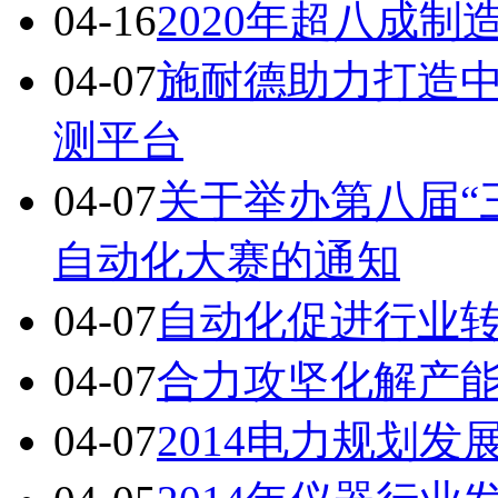
04-16
2020年超八成
04-07
施耐德助力打造
测平台
04-07
关于举办第八届“
自动化大赛的通知
04-07
自动化促进行业
04-07
合力攻坚化解产
04-07
2014电力规划