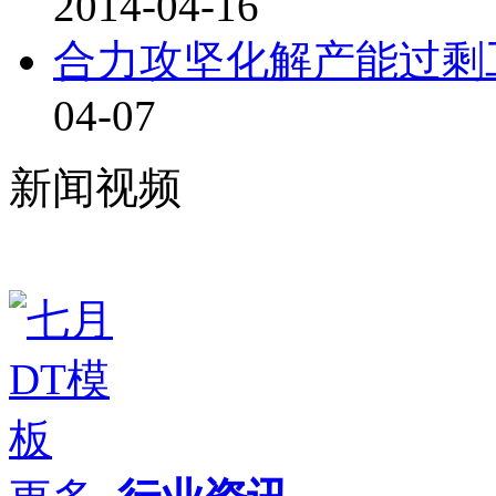
2014-04-16
合力攻坚化解产能过剩
04-07
新闻视频