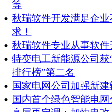
等
秋瑞软件开发满足企业
求！
秋瑞软件专业从事软件
特变电工新能源公司获“
排行榜”第二名
国家电网公司加强新建
国内首个绿色智能电网