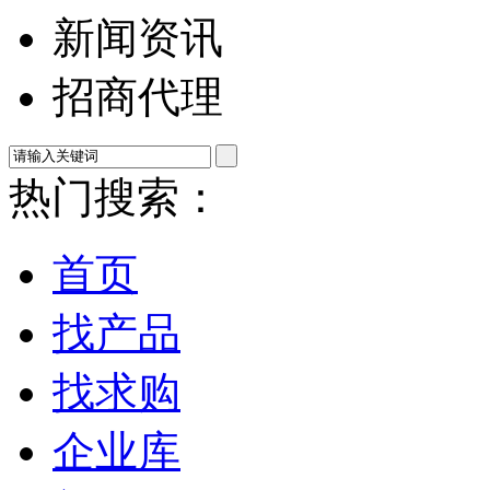
新闻资讯
招商代理
热门搜索：
首页
找产品
找求购
企业库