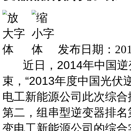
发布日期：2014
近日，2014年中国
束，“2013年度中国光
电工新能源公司此次综合
第二，组串型逆变器排名
变电工新能源公司的综合