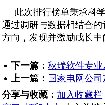
此次排行榜单秉承科学
通过调研与数据相结合的
方向，发现并激励成长中
下一篇：
秋瑞软件专业
上一篇：
国家电网公司
分享与收藏：
加入收藏栏