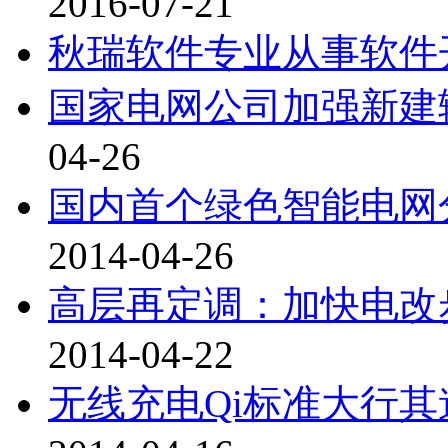
2016-07-21
秋瑞软件专业从事软件
国家电网公司加强新建
04-26
国内首个绿色智能电网
2014-04-26
高层再定调：加快电改
2014-04-22
无线充电Qi标准大行其