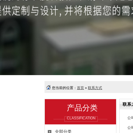
您当前的位置：
首页
»
联系方式
联系
产品分类
公
CLASSIFICATION
公
全部分类