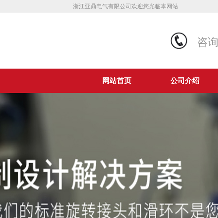
浙江亚鼎电气有限公司欢迎您光临本网站
咨
网站首页
公司介绍